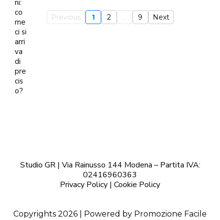
Previous
1
2
...
9
Next
Studio GR | Via Rainusso 144 Modena – Partita IVA:
02416960363
Privacy Policy
|
Cookie Policy
Copyrights 2026 | Powered by
Promozione Facile