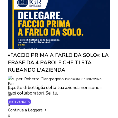
«FACCIO PRIMA A FARLO DA SOLO»: LA
FRASE DA 4 PAROLE CHE TI STA
RUBANDO L'AZIENDA
per: Roberto Giangregorio
Pubblicato il: 13/07/2026
Il collo di bottiglia della tua azienda non sono i
tuoi collaboratori. Sei tu.
RETI VENDITA
Continua a Leggere