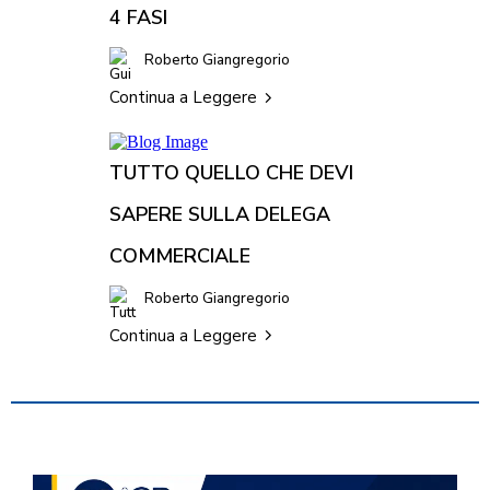
4 FASI
Roberto Giangregorio
Continua a Leggere
TUTTO QUELLO CHE DEVI
SAPERE SULLA DELEGA
COMMERCIALE
Roberto Giangregorio
Continua a Leggere