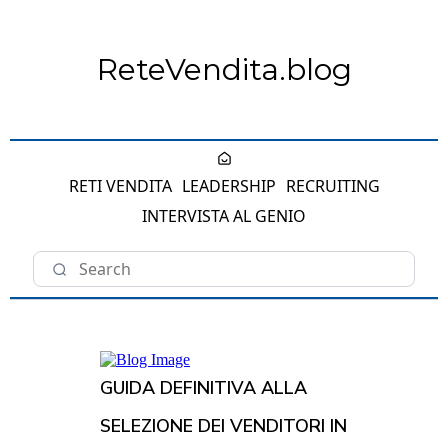
ReteVendita.blog
RETI VENDITA
LEADERSHIP
RECRUITING
INTERVISTA AL GENIO
GUIDA DEFINITIVA ALLA
SELEZIONE DEI VENDITORI IN