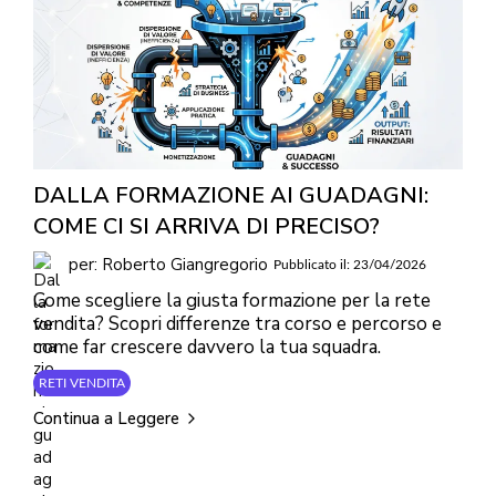
DALLA FORMAZIONE AI GUADAGNI:
COME CI SI ARRIVA DI PRECISO?
per: Roberto Giangregorio
Pubblicato il: 23/04/2026
Come scegliere la giusta formazione per la rete
vendita? Scopri differenze tra corso e percorso e
come far crescere davvero la tua squadra.
RETI VENDITA
Continua a Leggere