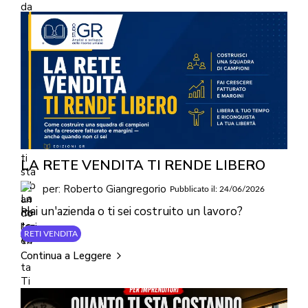
LA RETE VENDITA TI RENDE LIBERO
per: Roberto Giangregorio
Pubblicato il: 24/06/2026
Hai un'azienda o ti sei costruito un lavoro?
RETI VENDITA
Continua a Leggere