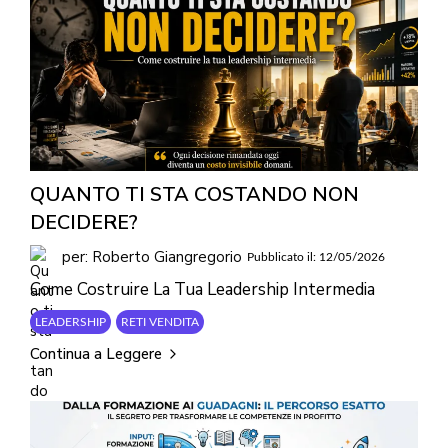
QUANTO TI STA COSTANDO NON
DECIDERE?
per: Roberto Giangregorio
Pubblicato il: 12/05/2026
Come Costruire La Tua Leadership Intermedia
LEADERSHIP
RETI VENDITA
Continua a Leggere